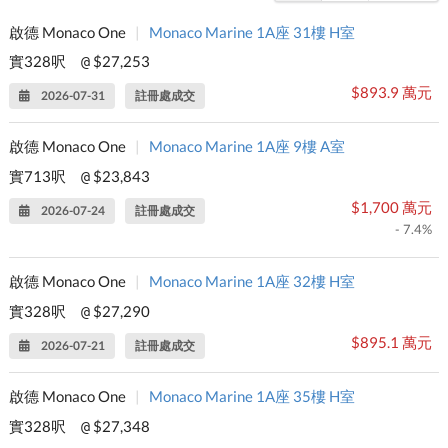
啟德 Monaco One
|
Monaco Marine 1A座 31樓 H室
實328呎
$27,253
@
$893.9 萬元
2026-07-31
註冊處成交
啟德 Monaco One
|
Monaco Marine 1A座 9樓 A室
實713呎
$23,843
@
$1,700 萬元
2026-07-24
註冊處成交
- 7.4%
啟德 Monaco One
|
Monaco Marine 1A座 32樓 H室
實328呎
$27,290
@
$895.1 萬元
2026-07-21
註冊處成交
啟德 Monaco One
|
Monaco Marine 1A座 35樓 H室
實328呎
$27,348
@