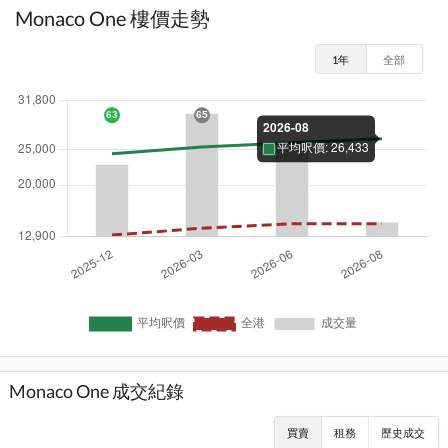
Monaco One 樓價走勢
1年
全部
Monaco One 成交紀錄
買賣
租務
歷史成交