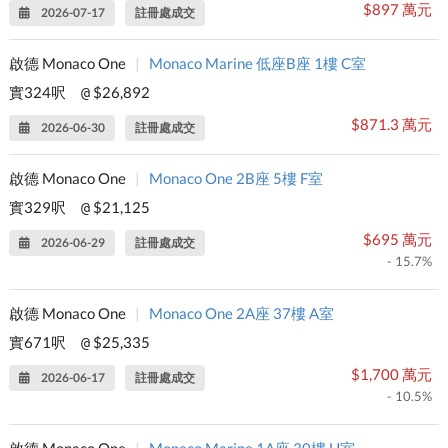
$897 萬元
2026-07-17
註冊處成交
啟德 Monaco One
|
Monaco Marine 低座B座 1樓 C室
實324呎
$26,892
@
$871.3 萬元
2026-06-30
註冊處成交
啟德 Monaco One
|
Monaco One 2B座 5樓 F室
實329呎
$21,125
@
$695 萬元
2026-06-29
註冊處成交
- 15.7%
啟德 Monaco One
|
Monaco One 2A座 37樓 A室
實671呎
$25,335
@
$1,700 萬元
2026-06-17
註冊處成交
- 10.5%