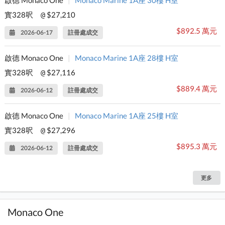
啟德 Monaco One
|
Monaco Marine 1A座 30樓 H室
實328呎
$27,210
@
$892.5 萬元
2026-06-17
註冊處成交
啟德 Monaco One
|
Monaco Marine 1A座 28樓 H室
實328呎
$27,116
@
$889.4 萬元
2026-06-12
註冊處成交
啟德 Monaco One
|
Monaco Marine 1A座 25樓 H室
實328呎
$27,296
@
$895.3 萬元
2026-06-12
註冊處成交
更多
Monaco One