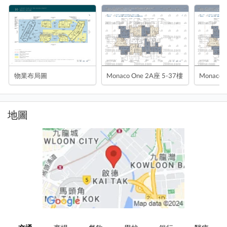
物業布局圖
Monaco One 2A座 5-37樓
Monaco 
地圖