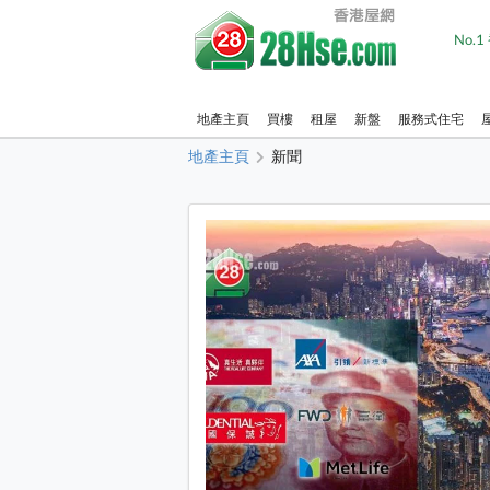
No.
地產主頁
買樓
租屋
新盤
服務式住宅
地產主頁
新聞