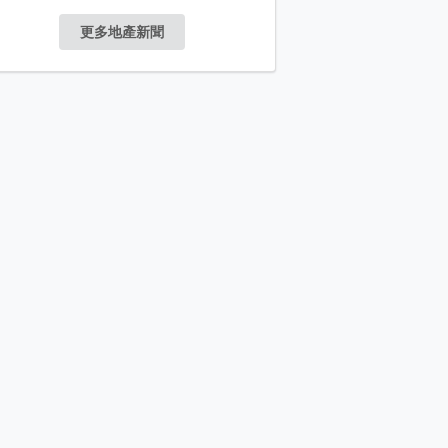
更多地產新聞