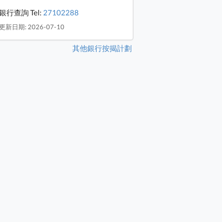
銀行查詢 Tel:
27102288
更新日期: 2026-07-10
其他銀行按揭計劃