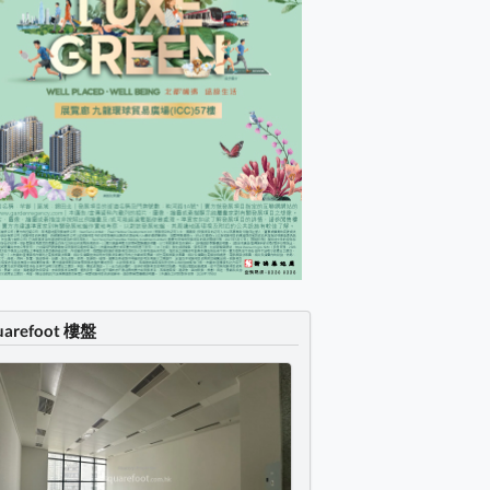
uarefoot 樓盤