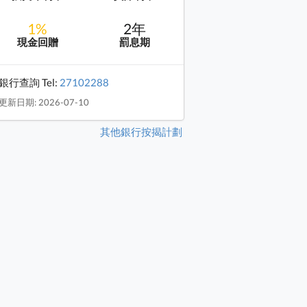
1%
2年
現金回贈
罰息期
銀行查詢 Tel:
27102288
更新日期: 2026-07-10
其他銀行按揭計劃