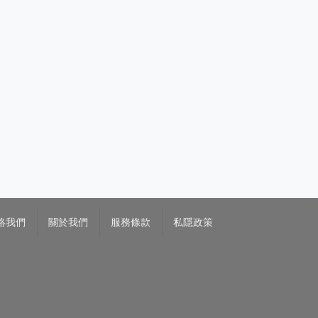
絡我們
關於我們
服務條款
私隱政策