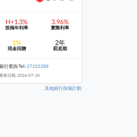
H+1.3%
3.96%
按揭年利率
實際利率
1%
2年
現金回贈
罰息期
銀行查詢 Tel:
27102288
更新日期: 2026-07-10
其他銀行按揭計劃