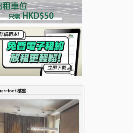
uarefoot 樓盤