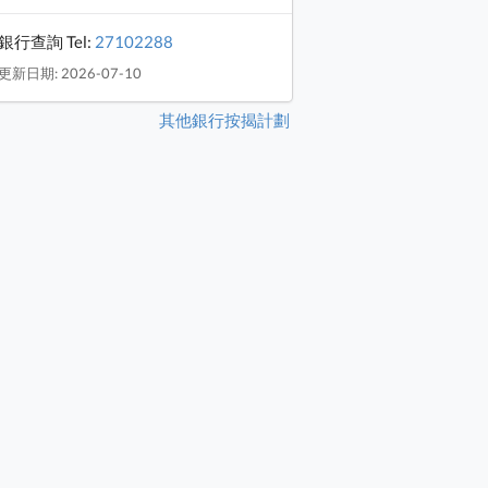
銀行查詢 Tel:
27102288
更新日期: 2026-07-10
其他銀行按揭計劃