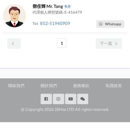
鄧侒輝 Mr. Tang
卡片
代理個人牌照號碼: E-416479
852-51940909
Tel:
Whatsapp
1
下一頁
聯絡我們
關於我們
服務條款
私隱政策
@ Copyright 2026 28Hse LTD All rights reserved.