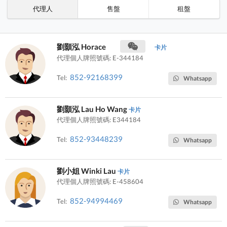
代理人
售盤
租盤
劉顥泓 Horace
卡片
代理個人牌照號碼: E-344184
852-92168399
Tel:
Whatsapp
劉顥泓 Lau Ho Wang
卡片
代理個人牌照號碼: E344184
852-93448239
Tel:
Whatsapp
劉小姐 Winki Lau
卡片
代理個人牌照號碼: E-458604
852-94994469
Tel:
Whatsapp