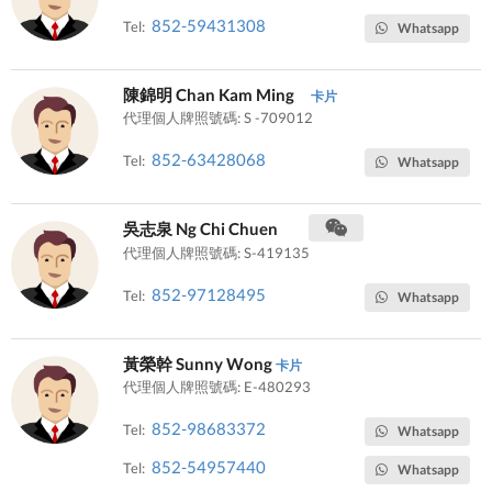
852-59431308
Tel:
Whatsapp
陳錦明 Chan Kam Ming
卡片
代理個人牌照號碼: S -709012
852-63428068
Tel:
Whatsapp
吳志泉 Ng Chi Chuen
代理個人牌照號碼: S-419135
852-97128495
Tel:
Whatsapp
黃榮幹 Sunny Wong
卡片
代理個人牌照號碼: E-480293
852-98683372
Tel:
Whatsapp
852-54957440
Tel:
Whatsapp