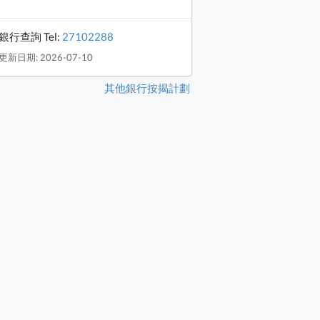
銀行查詢 Tel:
27102288
更新日期: 2026-07-10
其他銀行按揭計劃