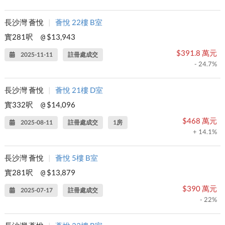
長沙灣 薈悅
|
薈悅 22樓 B室
實281呎
$13,943
@
$391.8 萬元
2025-11-11
註冊處成交
- 24.7%
長沙灣 薈悅
|
薈悅 21樓 D室
實332呎
$14,096
@
$468 萬元
2025-08-11
註冊處成交
1房
+ 14.1%
長沙灣 薈悅
|
薈悅 5樓 B室
實281呎
$13,879
@
$390 萬元
2025-07-17
註冊處成交
- 22%