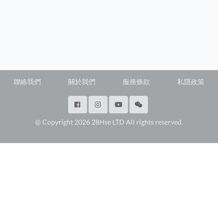
聯絡我們
關於我們
服務條款
私隱政策
@ Copyright 2026 28Hse LTD All rights reserved.