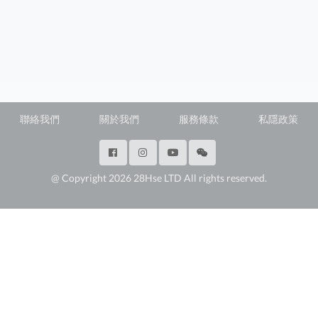
聯絡我們
關於我們
服務條款
私隱政策
@ Copyright 2026 28Hse LTD All rights reserved.