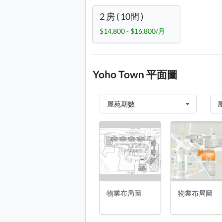
2 房 ( 10間 )
$14,800 - $16,800/月
Yoho Town 平面圖
屋苑期數
物業布局圖 平面圖
物業布局圖
Y
物業布局圖 平面圖
YOHO TOWN 1座 2-41樓 平面圖
YOHO TOWN 2座 2-40樓 平面圖
物業布局圖
物業布局圖
YOHO TOWN 3座 1-39樓 平面圖
YOHO TOWN 5座 1-38樓 平面圖
物業布局圖 平面圖