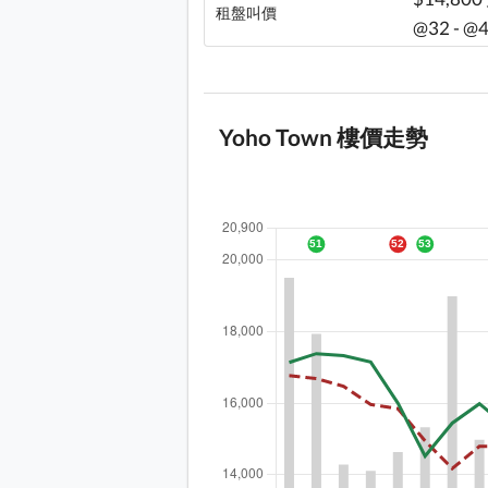
租盤叫價
@32 - @
Yoho Town 樓價走勢