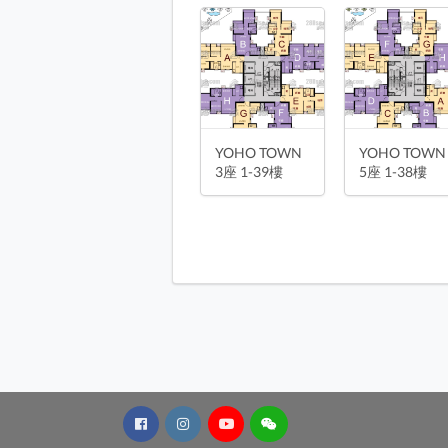
YOHO TOWN 6座 1-37樓 平面圖
YOHO TOWN 7座 1-35樓 平面圖
YOHO TOWN 8座 1-37樓 平面圖
YOHO TOWN 9座 1-38樓 平面圖
停車位平面圖 平面圖
YOHO TOWN
YOHO TOWN
3座 1-39樓
5座 1-38樓
停車位平面圖 平面圖
停車位平面圖 平面圖