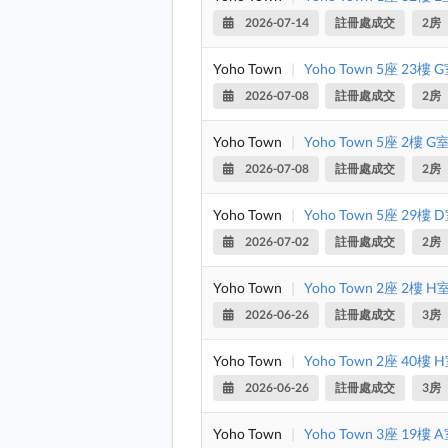
2026-07-14
註冊處成交
2房
Yoho Town
|
Yoho Town 5座 23樓 
2026-07-08
註冊處成交
2房
Yoho Town
|
Yoho Town 5座 2樓 G
2026-07-08
註冊處成交
2房
Yoho Town
|
Yoho Town 5座 29樓 
2026-07-02
註冊處成交
2房
Yoho Town
|
Yoho Town 2座 2樓 H
2026-06-26
註冊處成交
3房
Yoho Town
|
Yoho Town 2座 40樓 
2026-06-26
註冊處成交
3房
Yoho Town
|
Yoho Town 3座 19樓 