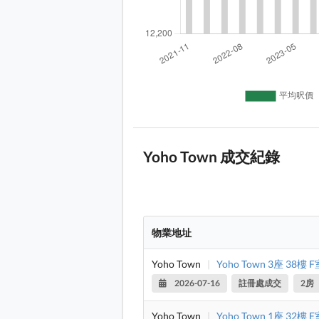
Yoho Town 成交紀錄
物業地址
Yoho Town
|
Yoho Town 3座 38樓 F
2026-07-16
註冊處成交
2房
Yoho Town
|
Yoho Town 1座 32樓 E