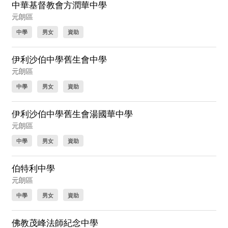
中華基督教會方潤華中學
元朗區
中學
男女
資助
伊利沙伯中學舊生會中學
元朗區
中學
男女
資助
伊利沙伯中學舊生會湯國華中學
元朗區
中學
男女
資助
伯特利中學
元朗區
中學
男女
資助
佛教茂峰法師紀念中學