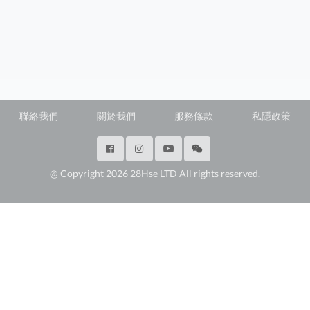
聯絡我們
關於我們
服務條款
私隱政策
@ Copyright 2026 28Hse LTD All rights reserved.