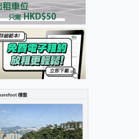
uarefoot 樓盤