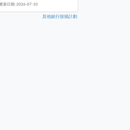
更新日期: 2026-07-10
其他銀行按揭計劃