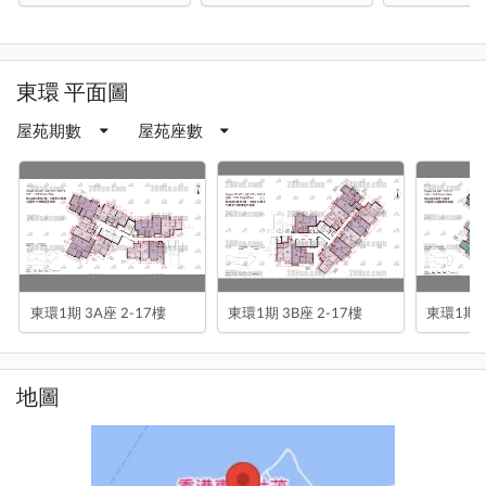
東環 平面圖
屋苑期數
屋苑座數
東環1期 3A座 2-17樓
東環1期 3B座 2-17樓
東環1期 5
地圖