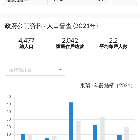
政府公開資料 - 人口普查 (2021年)
4,477
2,042
2.2
總人口
家庭住戶總數
平均每戶人數
選擇統計圖
東環 - 年齡結構（2021）