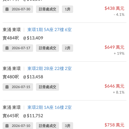
$438 萬元
2026-07-30
註冊處成交
1房
- 4.1%
東涌 東環
|
東環1期 5A座 27樓 6室
實484呎
$13,409
@
$649 萬元
2026-07-17
註冊處成交
2房
+ 19%
東涌 東環
|
東環2期 2B座 22樓 2室
實480呎
$13,458
@
$646 萬元
2026-07-15
註冊處成交
+ 8.1%
東涌 東環
|
東環2期 1A座 16樓 2室
實645呎
$11,752
@
$758 萬元
2026-07-10
註冊處成交
3房