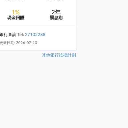
1%
2年
現金回贈
罰息期
銀行查詢 Tel:
27102288
更新日期: 2026-07-10
其他銀行按揭計劃