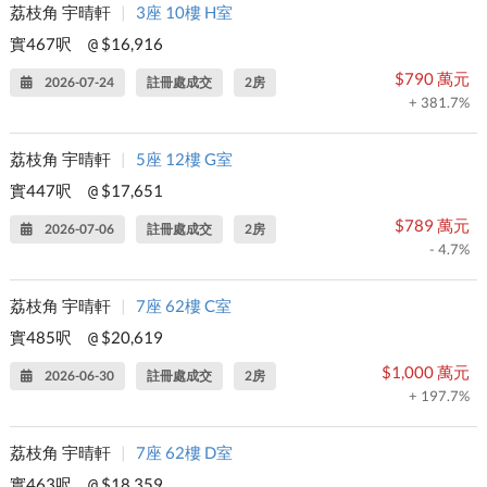
荔枝角 宇晴軒
|
3座 10樓 H室
實467呎
$16,916
@
$790 萬元
2026-07-24
註冊處成交
2房
+ 381.7%
荔枝角 宇晴軒
|
5座 12樓 G室
實447呎
$17,651
@
$789 萬元
2026-07-06
註冊處成交
2房
- 4.7%
荔枝角 宇晴軒
|
7座 62樓 C室
實485呎
$20,619
@
$1,000 萬元
2026-06-30
註冊處成交
2房
+ 197.7%
荔枝角 宇晴軒
|
7座 62樓 D室
實463呎
$18,359
@