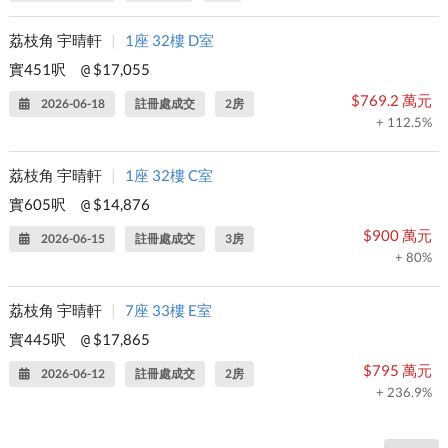
荔枝角 宇晴軒
|
1座 32樓 D室
實451呎
$17,055
@
$769.2 萬元
2026-06-18
註冊處成交
2房
+ 112.5%
荔枝角 宇晴軒
|
1座 32樓 C室
實605呎
$14,876
@
$900 萬元
2026-06-15
註冊處成交
3房
+ 80%
荔枝角 宇晴軒
|
7座 33樓 E室
實445呎
$17,865
@
$795 萬元
2026-06-12
註冊處成交
2房
+ 236.9%