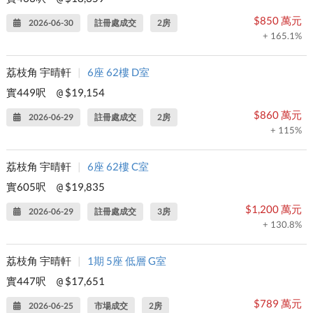
$850 萬元
2026-06-30
註冊處成交
2房
+ 165.1%
荔枝角 宇晴軒
|
6座 62樓 D室
實449呎
$19,154
@
$860 萬元
2026-06-29
註冊處成交
2房
+ 115%
荔枝角 宇晴軒
|
6座 62樓 C室
實605呎
$19,835
@
$1,200 萬元
2026-06-29
註冊處成交
3房
+ 130.8%
荔枝角 宇晴軒
|
1期 5座 低層 G室
實447呎
$17,651
@
$789 萬元
2026-06-25
市場成交
2房