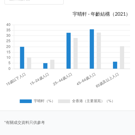
宇晴軒 - 年齡結構（2021）
*有關成交資料只供參考