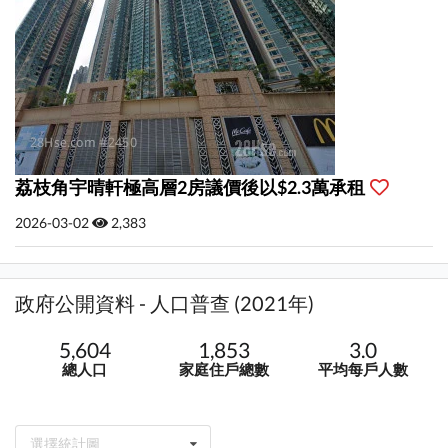
荔枝角宇晴軒極高層2房議價後以$2.3萬承租
2026-03-02
2,383
政府公開資料 - 人口普查 (2021年)
5,604
1,853
3.0
總人口
家庭住戶總數
平均每戶人數
選擇統計圖