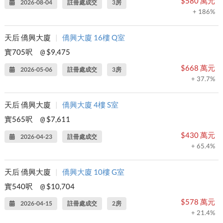
$580 萬元
2026-08-04
註冊處成交
3房
+ 186%
天后 僑興大廈
|
僑興大廈 16樓 Q室
實705呎
$9,475
@
$668 萬元
2026-05-06
註冊處成交
3房
+ 37.7%
天后 僑興大廈
|
僑興大廈 4樓 S室
實565呎
$7,611
@
$430 萬元
2026-04-23
註冊處成交
+ 65.4%
天后 僑興大廈
|
僑興大廈 10樓 G室
實540呎
$10,704
@
$578 萬元
2026-04-15
註冊處成交
2房
+ 21.4%