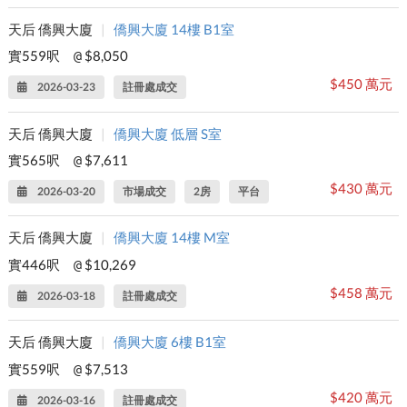
天后 僑興大廈
|
僑興大廈 14樓 B1室
實559呎
$8,050
@
$450 萬元
2026-03-23
註冊處成交
天后 僑興大廈
|
僑興大廈 低層 S室
實565呎
$7,611
@
$430 萬元
2026-03-20
市場成交
2房
平台
天后 僑興大廈
|
僑興大廈 14樓 M室
實446呎
$10,269
@
$458 萬元
2026-03-18
註冊處成交
天后 僑興大廈
|
僑興大廈 6樓 B1室
實559呎
$7,513
@
$420 萬元
2026-03-16
註冊處成交