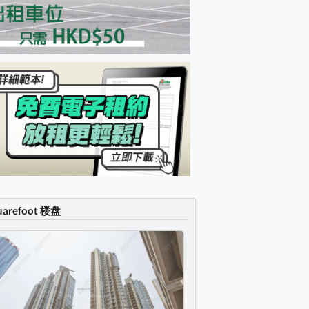
uarefoot 楼盘