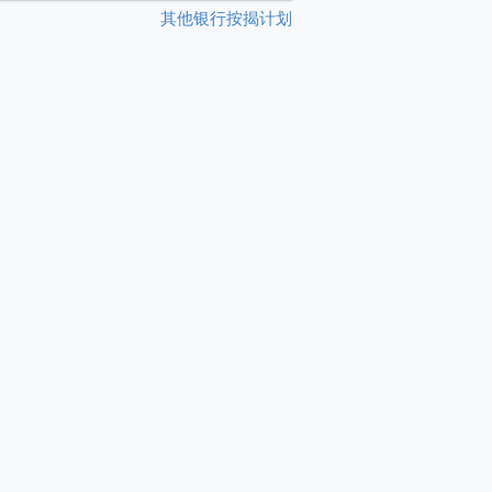
其他银行按揭计划