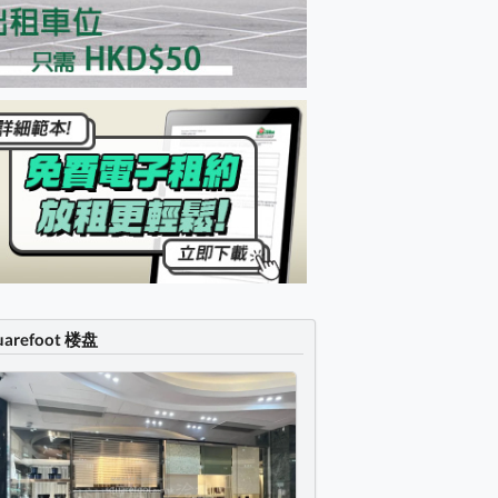
uarefoot 楼盘