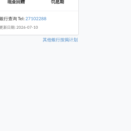
现金回赠
罚息期
银行查询 Tel:
27102288
更新日期: 2026-07-10
其他银行按揭计划