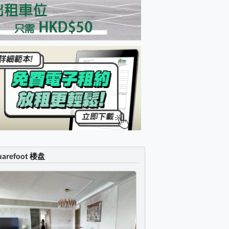
uarefoot 楼盘