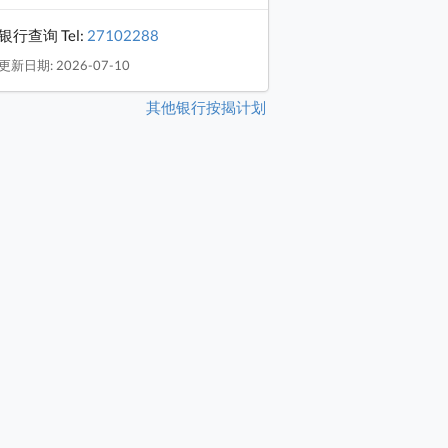
银行查询 Tel:
27102288
更新日期: 2026-07-10
其他银行按揭计划