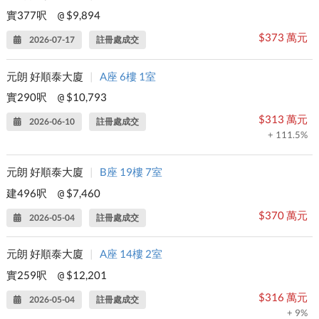
實377呎
$9,894
@
$373 萬元
2026-07-17
註冊處成交
元朗 好順泰大廈
|
A座 6樓 1室
實290呎
$10,793
@
$313 萬元
2026-06-10
註冊處成交
+ 111.5%
元朗 好順泰大廈
|
B座 19樓 7室
建496呎
$7,460
@
$370 萬元
2026-05-04
註冊處成交
元朗 好順泰大廈
|
A座 14樓 2室
實259呎
$12,201
@
$316 萬元
2026-05-04
註冊處成交
+ 9%