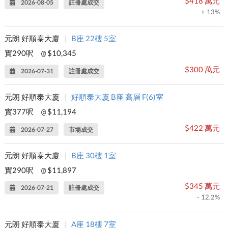
$418 萬元
2026-08-05
註冊處成交
+ 13%
元朗 好順泰大廈
|
B座 22樓 5室
實290呎
$10,345
@
$300 萬元
2026-07-31
註冊處成交
元朗 好順泰大廈
|
好順泰大廈 B座 高層 F(6)室
實377呎
$11,194
@
$422 萬元
2026-07-27
市場成交
元朗 好順泰大廈
|
B座 30樓 1室
實290呎
$11,897
@
$345 萬元
2026-07-21
註冊處成交
- 12.2%
元朗 好順泰大廈
|
A座 18樓 7室