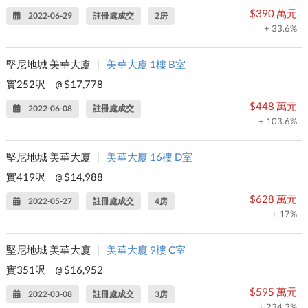
$390 萬元
2022-06-29
註冊處成交
2房
+ 33.6%
堅尼地城 美華大廈
|
美華大廈 1樓 B室
實252呎
$17,778
@
$448 萬元
2022-06-08
註冊處成交
+ 103.6%
堅尼地城 美華大廈
|
美華大廈 16樓 D室
實419呎
$14,988
@
$628 萬元
2022-05-27
註冊處成交
4房
+ 17%
堅尼地城 美華大廈
|
美華大廈 9樓 C室
實351呎
$16,952
@
$595 萬元
2022-03-08
註冊處成交
3房
+ 234.3%