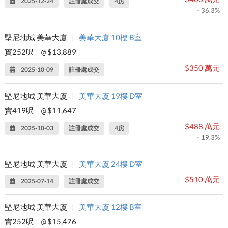
2025-12-24
註冊處成交
4房
- 36.3%
堅尼地城 美華大廈
|
美華大廈 10樓 B室
實252呎
$13,889
@
$350 萬元
2025-10-09
註冊處成交
堅尼地城 美華大廈
|
美華大廈 19樓 D室
實419呎
$11,647
@
$488 萬元
2025-10-03
註冊處成交
4房
- 19.3%
堅尼地城 美華大廈
|
美華大廈 24樓 D室
$510 萬元
2025-07-14
註冊處成交
堅尼地城 美華大廈
|
美華大廈 12樓 B室
實252呎
$15,476
@