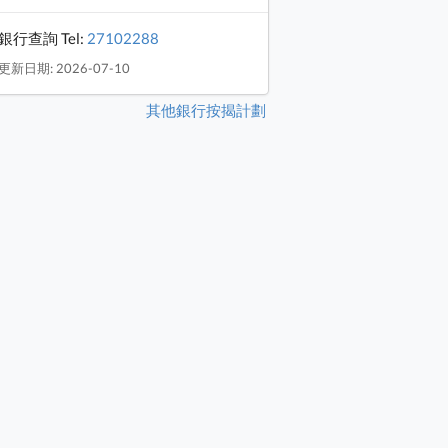
銀行查詢 Tel:
27102288
更新日期: 2026-07-10
其他銀行按揭計劃