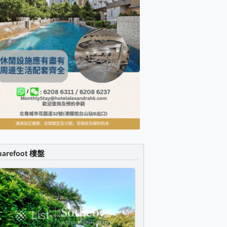
uarefoot 樓盤