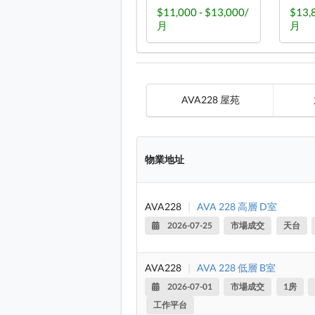
$11,000 - $13,000/
$13,
月
月
AVA228 屋苑
物業地址
AVA228
|
AVA 228 高層 D室
2026-07-25
市場成交
天台
AVA228
|
AVA 228 低層 B室
2026-07-01
市場成交
1房
工作平台