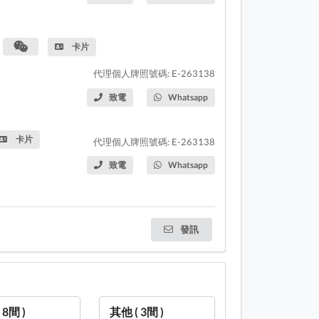
卡片
代理個人牌照號碼: E-263138
致電
Whatsapp
卡片
代理個人牌照號碼: E-263138
致電
Whatsapp
發訊
( 8間 )
其他 ( 3間 )