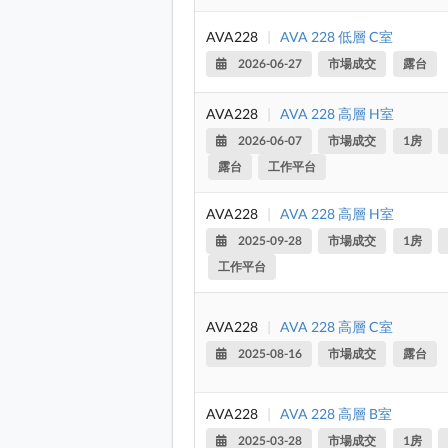
AVA228
|
AVA 228 低層 C室
2026-06-27
市場成交
露台
AVA228
|
AVA 228 高層 H室
2026-06-07
市場成交
1房
露台
工作平台
AVA228
|
AVA 228 高層 H室
2025-09-28
市場成交
1房
工作平台
AVA228
|
AVA 228 高層 C室
2025-08-16
市場成交
露台
AVA228
|
AVA 228 高層 B室
2025-03-28
市場成交
1房