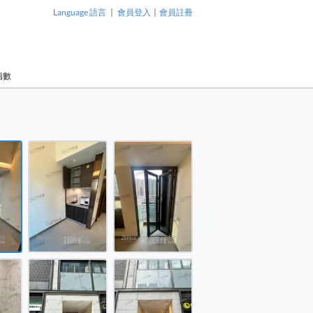
|
|
Language 語言
會員登入
會員註冊
指數
1 / 9
28 租盤 開放式間隔 , 1 浴室 151 平方呎
28 租盤 開放式間隔 , 1 浴室 151 平方呎
28 租盤 開放式間隔 , 1 浴室 151 平方呎
28 租盤 開放式間隔 , 1 浴室 151 平方呎
28 租盤 開放式間隔 , 1 浴室 151 平方呎
28 租盤 開放式間隔 , 1 浴室 151 平方呎
AVA228 租盤 開放式間隔 , 1 浴
AVA228 
28 租盤 開放式間隔 , 1 浴室 151 平方呎
室 151 平方呎
室 151 平
28 租盤 開放式間隔 , 1 浴室 151 平方呎