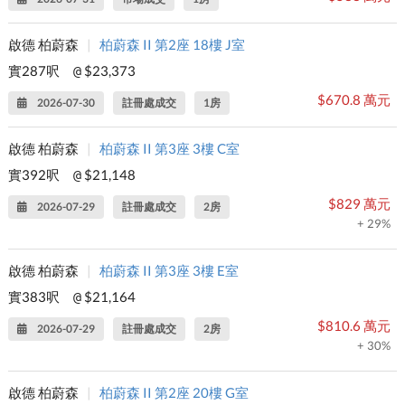
啟德 柏蔚森
|
柏蔚森 II 第2座 18樓 J室
實287呎
$23,373
@
$670.8 萬元
2026-07-30
註冊處成交
1房
啟德 柏蔚森
|
柏蔚森 II 第3座 3樓 C室
實392呎
$21,148
@
$829 萬元
2026-07-29
註冊處成交
2房
+ 29%
啟德 柏蔚森
|
柏蔚森 II 第3座 3樓 E室
實383呎
$21,164
@
$810.6 萬元
2026-07-29
註冊處成交
2房
+ 30%
啟德 柏蔚森
|
柏蔚森 II 第2座 20樓 G室