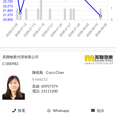
美聯物業代理有限公司
C-000982
陳曉鳳
Coco Chan
S-666212
直線: 60957374
電話: 23111200
致電
Whatsapp
短訊