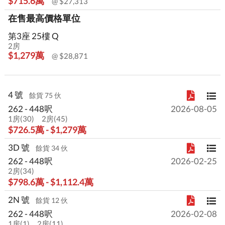
$715.6萬
@ $27,313
在售最高價格單位
第3座 25樓 Q
2房
$1,279萬
@ $28,871
4 號
餘貨 75 伙
262 - 448呎
2026-08-05
1房(30)
2房(45)
$726.5萬 - $1,279萬
3D 號
餘貨 34 伙
262 - 448呎
2026-02-25
2房(34)
$798.6萬 - $1,112.4萬
2N 號
餘貨 12 伙
262 - 448呎
2026-02-08
1房(1)
2房(11)