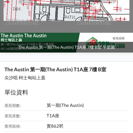
The Austin 第一期(The Austin) T1A座 7樓 B室 平面圖
The Austin 第一期(The Austin) T1A座 7樓 B室
尖沙咀 柯士甸站上蓋
單位資料
第一期(The Austin)
屋苑期數:
T1A座
屋苑座數:
實862呎
實用面積: