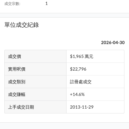
1
成交宗數:
單位成交紀錄
2026-04-30
成交價
$1,965 萬元
實用呎價
$22,796
成交類別
註冊處成交
成交賺幅
+14.6%
上手成交日期
2013-11-29