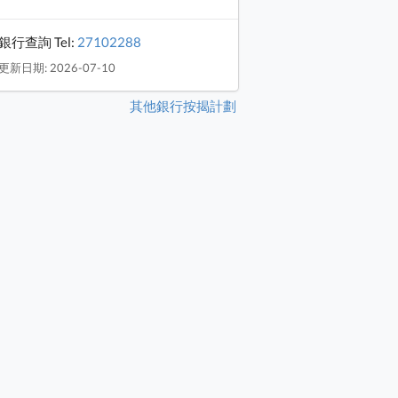
銀行查詢 Tel:
27102288
更新日期: 2026-07-10
其他銀行按揭計劃