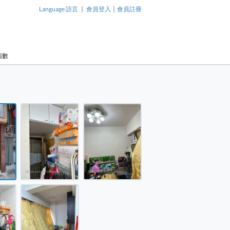
|
|
Language 語言
會員登入
會員註冊
指數
1 / 5
廈 售盤 開放式間隔 , 1 浴室 180 平方呎
廈 售盤 開放式間隔 , 1 浴室 180 平方呎
廈 售盤 開放式間隔 , 1 浴室 180 平方呎
廈 售盤 開放式間隔 , 1 浴室 180 平方呎
廈 售盤 開放式間隔 , 1 浴室 180 平方呎
璟璜大廈 售盤 開放式間隔 , 1 浴
璟璜大廈 售
室 180 平方呎
室 180 平