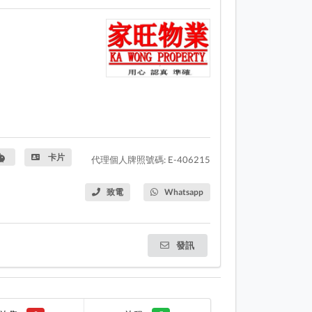
卡片
代理個人牌照號碼: E-406215
致電
Whatsapp
發訊