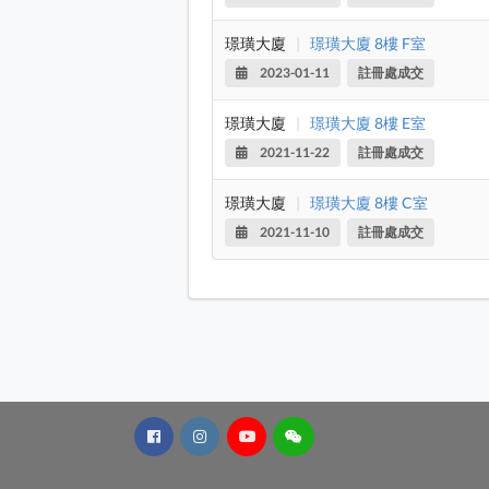
璟璜大廈
|
璟璜大廈 8樓 F室
2023-01-11
註冊處成交
璟璜大廈
|
璟璜大廈 8樓 E室
2021-11-22
註冊處成交
璟璜大廈
|
璟璜大廈 8樓 C室
2021-11-10
註冊處成交