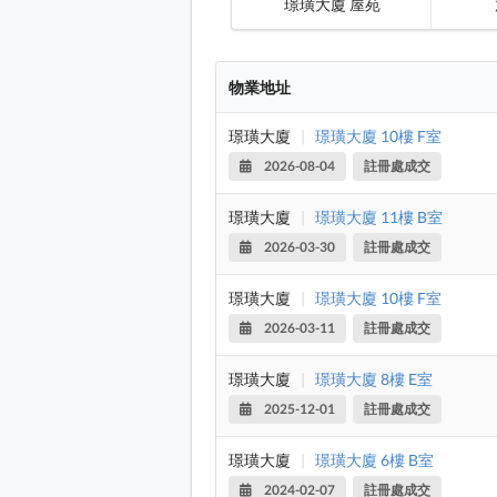
璟璜大廈 屋苑
物業地址
璟璜大廈
|
璟璜大廈 10樓 F室
2026-08-04
註冊處成交
璟璜大廈
|
璟璜大廈 11樓 B室
2026-03-30
註冊處成交
璟璜大廈
|
璟璜大廈 10樓 F室
2026-03-11
註冊處成交
璟璜大廈
|
璟璜大廈 8樓 E室
2025-12-01
註冊處成交
璟璜大廈
|
璟璜大廈 6樓 B室
2024-02-07
註冊處成交