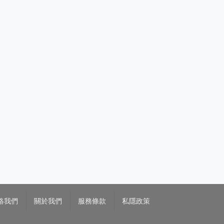
絡我們
關於我們
服務條款
私隱政策