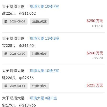
太子 璟璜大厦
|
璟璜大厦 10楼 F室
建226尺
$11,062
@
$250 万元
2026-08-04
注册处成交
+ 11.1%
太子 璟璜大厦
|
璟璜大厦 11楼 B室
实228尺
$11,404
@
$260 万元
2026-03-30
注册处成交
- 25.7%
太子 璟璜大厦
|
璟璜大厦 10楼 F室
建226尺
$9,956
@
$225 万元
2026-03-11
注册处成交
太子 璟璜大厦
|
璟璜大厦 8楼 E室
实179尺
$13,966
@