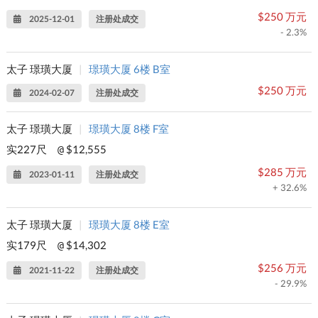
$250 万元
2025-12-01
注册处成交
- 2.3%
太子 璟璜大厦
|
璟璜大厦 6楼 B室
$250 万元
2024-02-07
注册处成交
太子 璟璜大厦
|
璟璜大厦 8楼 F室
实227尺
$12,555
@
$285 万元
2023-01-11
注册处成交
+ 32.6%
太子 璟璜大厦
|
璟璜大厦 8楼 E室
实179尺
$14,302
@
$256 万元
2021-11-22
注册处成交
- 29.9%