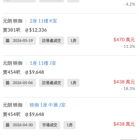
- 4.2%
元朗 映御
|
2座 11樓 K室
實381呎
$12,336
@
$470 萬元
2026-05-19
註冊處成交
1房
- 11.3%
元朗 映御
|
1座 11樓 J室
實454呎
$9,648
@
$438 萬元
2026-05-06
註冊處成交
1房
- 18.3%
元朗 映御
|
映御 1座 中層 J室
實454呎
$9,648
@
$438 萬元
2026-04-30
市場成交
1房