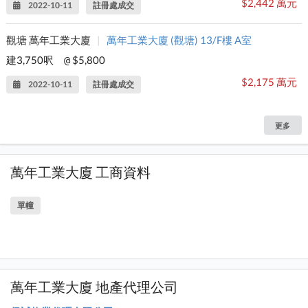
$2,442 萬元
2022-10-11
註冊處成交
觀塘 萬年工業大廈
|
萬年工業大廈 (觀塘) 13/F樓 A室
建3,750呎
$5,800
@
$2,175 萬元
2022-10-11
註冊處成交
更多
萬年工業大廈 工商資料
單幢
萬年工業大廈 地產代理公司