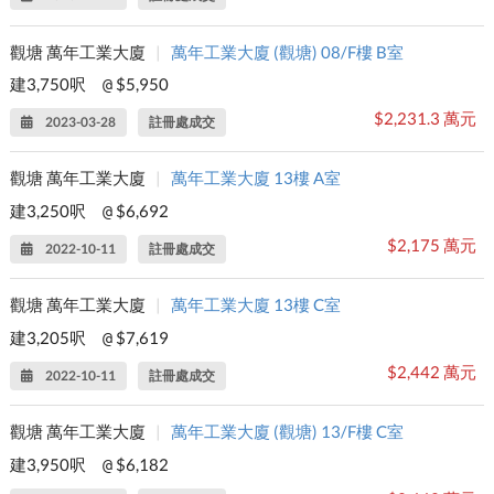
觀塘 萬年工業大廈
|
萬年工業大廈 (觀塘) 08/F樓 B室
建3,750呎
$5,950
@
$2,231.3 萬元
2023-03-28
註冊處成交
觀塘 萬年工業大廈
|
萬年工業大廈 13樓 A室
建3,250呎
$6,692
@
$2,175 萬元
2022-10-11
註冊處成交
觀塘 萬年工業大廈
|
萬年工業大廈 13樓 C室
建3,205呎
$7,619
@
$2,442 萬元
2022-10-11
註冊處成交
觀塘 萬年工業大廈
|
萬年工業大廈 (觀塘) 13/F樓 C室
建3,950呎
$6,182
@