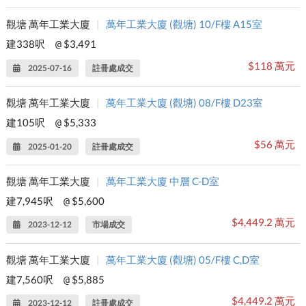
觀塘 萬年工業大廈
|
萬年工業大廈 (觀塘) 10/F樓 A15室
建338呎
$3,491
@
$118 萬元
2025-07-16
註冊處成交
觀塘 萬年工業大廈
|
萬年工業大廈 (觀塘) 08/F樓 D23室
建105呎
$5,333
@
$56 萬元
2025-01-20
註冊處成交
觀塘 萬年工業大廈
|
萬年工業大廈 中層 C-D室
建7,945呎
$5,600
@
$4,449.2 萬元
2023-12-12
市場成交
觀塘 萬年工業大廈
|
萬年工業大廈 (觀塘) 05/F樓 C,D室
建7,560呎
$5,885
@
$4,449.2 萬元
2023-12-12
註冊處成交