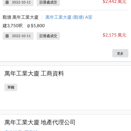
$2,442 萬元
2022-10-11
註冊處成交
觀塘 萬年工業大廈
|
萬年工業大廈 (觀塘) A室
建3,750呎
$5,800
@
$2,175 萬元
2022-10-11
註冊處成交
更多
萬年工業大廈 工商資料
單幢
萬年工業大廈 地產代理公司