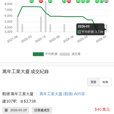
萬年工業大廈 成交紀錄
買賣
租務
觀塘 萬年工業大廈
|
萬年工業大廈 (觀塘) A05室
建107呎
$3,738
@
$40 萬元
2026-01-29
註冊處成交