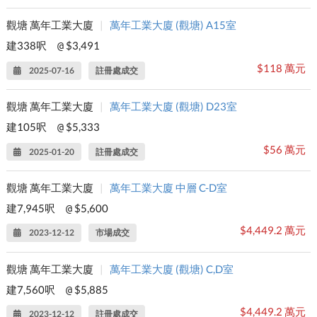
觀塘 萬年工業大廈
|
萬年工業大廈 (觀塘) A15室
建338呎
$3,491
@
$118 萬元
2025-07-16
註冊處成交
觀塘 萬年工業大廈
|
萬年工業大廈 (觀塘) D23室
建105呎
$5,333
@
$56 萬元
2025-01-20
註冊處成交
觀塘 萬年工業大廈
|
萬年工業大廈 中層 C-D室
建7,945呎
$5,600
@
$4,449.2 萬元
2023-12-12
市場成交
觀塘 萬年工業大廈
|
萬年工業大廈 (觀塘) C,D室
建7,560呎
$5,885
@
$4,449.2 萬元
2023-12-12
註冊處成交