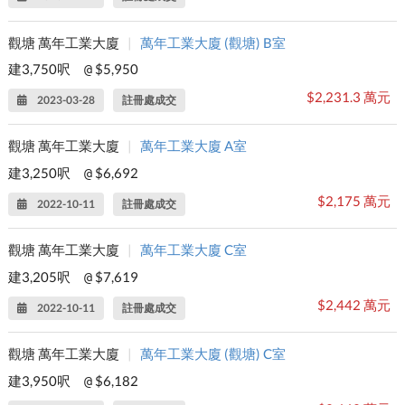
觀塘 萬年工業大廈
|
萬年工業大廈 (觀塘) B室
建3,750呎
$5,950
@
$2,231.3 萬元
2023-03-28
註冊處成交
觀塘 萬年工業大廈
|
萬年工業大廈 A室
建3,250呎
$6,692
@
$2,175 萬元
2022-10-11
註冊處成交
觀塘 萬年工業大廈
|
萬年工業大廈 C室
建3,205呎
$7,619
@
$2,442 萬元
2022-10-11
註冊處成交
觀塘 萬年工業大廈
|
萬年工業大廈 (觀塘) C室
建3,950呎
$6,182
@