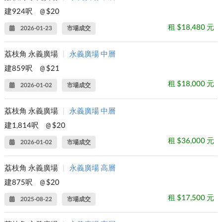
建924呎
$20
@
租 $18,480 元
2026-01-23
市場成交
荔枝角 永義廣場
|
永義廣場 中層
建859呎
$21
@
租 $18,000 元
2026-01-02
市場成交
荔枝角 永義廣場
|
永義廣場 中層
建1,814呎
$20
@
租 $36,000 元
2026-01-02
市場成交
荔枝角 永義廣場
|
永義廣場 高層
建875呎
$20
@
租 $17,500 元
2025-08-22
市場成交