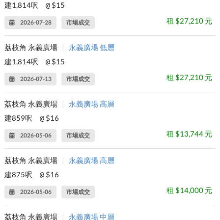
建1,814呎
$15
@
租 $27,210 元
2026-07-28
市場成交
荔枝角 永義廣場
|
永義廣場 低層
建1,814呎
$15
@
租 $27,210 元
2026-07-13
市場成交
荔枝角 永義廣場
|
永義廣場 高層
建859呎
$16
@
租 $13,744 元
2026-05-06
市場成交
荔枝角 永義廣場
|
永義廣場 高層
建875呎
$16
@
租 $14,000 元
2026-05-06
市場成交
荔枝角 永義廣場
|
永義廣場 中層