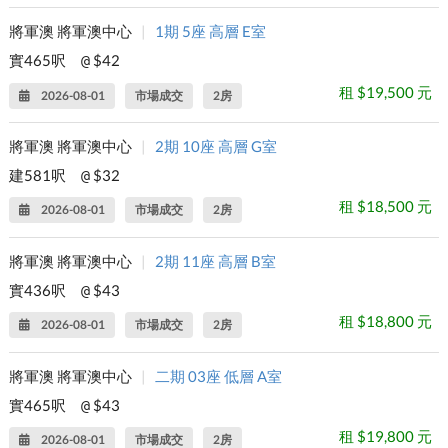
將軍澳 將軍澳中心
|
1期 5座 高層 E室
實465呎
$42
@
租 $19,500 元
2026-08-01
市場成交
2房
將軍澳 將軍澳中心
|
2期 10座 高層 G室
建581呎
$32
@
租 $18,500 元
2026-08-01
市場成交
2房
將軍澳 將軍澳中心
|
2期 11座 高層 B室
實436呎
$43
@
租 $18,800 元
2026-08-01
市場成交
2房
將軍澳 將軍澳中心
|
二期 03座 低層 A室
實465呎
$43
@
租 $19,800 元
2026-08-01
市場成交
2房