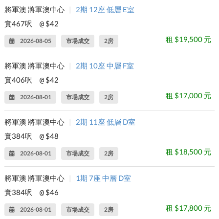
將軍澳 將軍澳中心
|
2期 12座 低層 E室
實467呎
$42
@
租 $19,500 元
2026-08-05
市場成交
2房
將軍澳 將軍澳中心
|
2期 10座 中層 F室
實406呎
$42
@
租 $17,000 元
2026-08-01
市場成交
2房
將軍澳 將軍澳中心
|
2期 11座 低層 D室
實384呎
$48
@
租 $18,500 元
2026-08-01
市場成交
2房
將軍澳 將軍澳中心
|
1期 7座 中層 D室
實384呎
$46
@
租 $17,800 元
2026-08-01
市場成交
2房