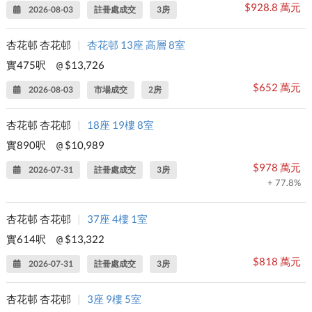
$928.8 萬元
2026-08-03
註冊處成交
3房
杏花邨 杏花邨
|
杏花邨 13座 高層 8室
實475呎
$13,726
@
$652 萬元
2026-08-03
市場成交
2房
杏花邨 杏花邨
|
18座 19樓 8室
實890呎
$10,989
@
$978 萬元
2026-07-31
註冊處成交
3房
+ 77.8%
杏花邨 杏花邨
|
37座 4樓 1室
實614呎
$13,322
@
$818 萬元
2026-07-31
註冊處成交
3房
杏花邨 杏花邨
|
3座 9樓 5室