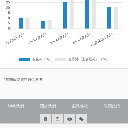
*有關成交資料只供參考
聯絡我們
關於我們
服務條款
私隱政策