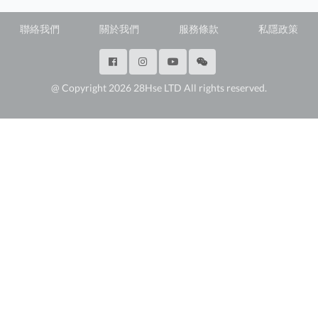
聯絡我們
關於我們
服務條款
私隱政策
@ Copyright 2026 28Hse LTD All rights reserved.