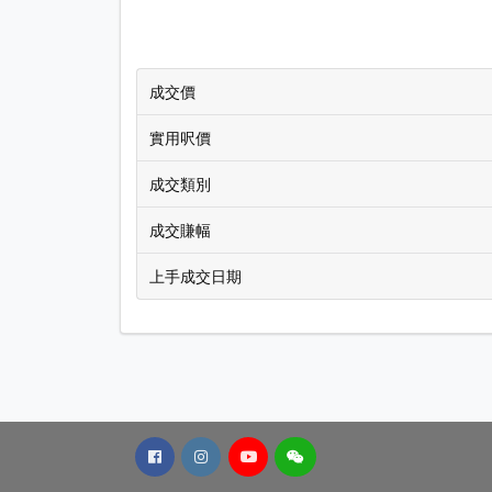
成交價
實用呎價
成交類別
成交賺幅
上手成交日期