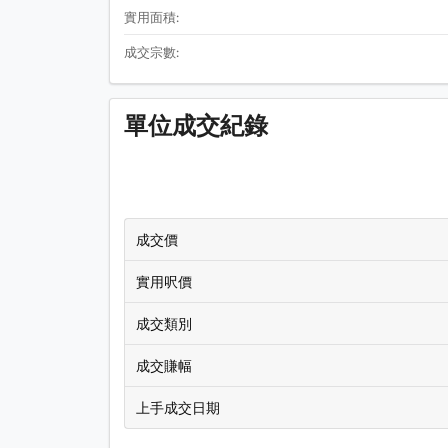
實用面積:
成交宗數:
單位成交紀錄
成交價
實用呎價
成交類別
成交賺幅
上手成交日期