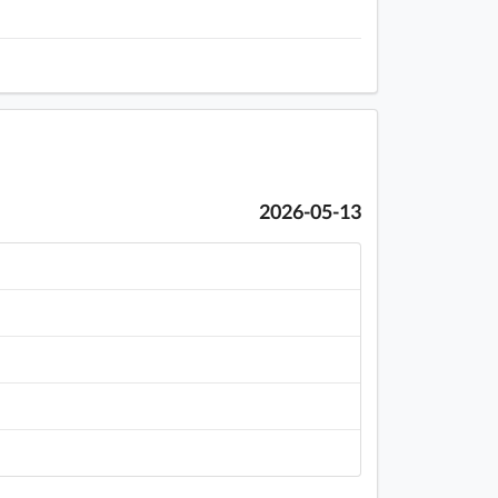
2026-05-13