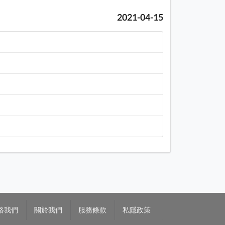
2021-04-15
絡我們
關於我們
服務條款
私隱政策