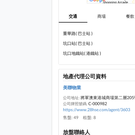
交通
商場
餐飲
重華路( 巴士站 )
坑口站( 巴士站 )
坑口地鐵站( 港鐵站 )
地產代理公司資料
美聯物業
將軍澳東港城商場第二層205
公司地址:
C-000982
公司牌照號碼:
https://www.28hse.com/agent/3603
售盤: 49
租盤: 8
放盤聯絡人