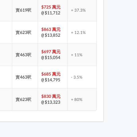
$725 萬元
實619呎
+ 37.3%
$11,712
@
$863 萬元
實623呎
+ 12.1%
$13,852
@
$697 萬元
實463呎
+ 11%
$15,054
@
$685 萬元
實463呎
- 3.5%
$14,795
@
$830 萬元
實623呎
+ 80%
$13,323
@