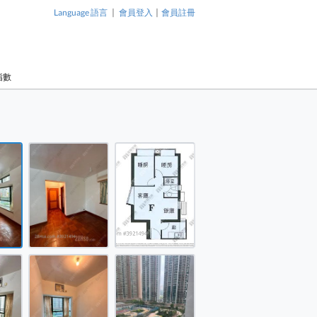
|
|
Language 語言
會員登入
會員註冊
指數
1 / 7
售盤 2 房 , 1 浴室 466 平方呎
售盤 2 房 , 1 浴室 466 平方呎
售盤 2 房 , 1 浴室 466 平方呎
售盤 2 房 , 1 浴室 466 平方呎
售盤 2 房 , 1 浴室 466 平方呎
售盤 2 房 , 1 浴室 466 平方呎
東港城 售盤 2 房 , 1 浴室 466 平
東港城 售盤 2
方呎
方呎
售盤 2 房 , 1 浴室 466 平方呎