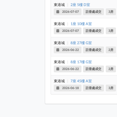
東港城
|
2座 5樓 D室
2026-07-07
註冊處成交
3房
東港城
|
1座 10樓 A室
2026-07-07
註冊處成交
3房
東港城
|
8座 27樓 G室
2026-06-22
註冊處成交
2房
東港城
|
8座 17樓 G室
2026-06-22
註冊處成交
2房
東港城
|
7座 45樓 A室
2026-06-18
註冊處成交
3房