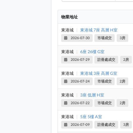
物業地址
東港城
|
東港城 7座 高層 H室
2026-07-30
市場成交
3房
東港城
|
6座 26樓 G室
2026-07-29
註冊處成交
2房
東港城
|
東港城 3座 高層 G室
2026-07-24
市場成交
2房
東港城
|
3座 低層 H室
2026-07-22
市場成交
2房
東港城
|
5座 5樓 A室
2026-07-09
註冊處成交
3房