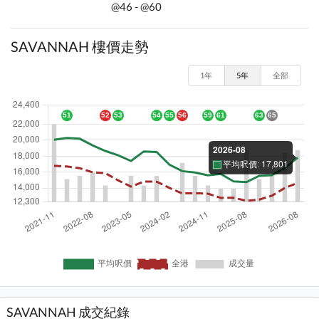
@46 - @60
SAVANNAH 樓價走勢
1年
5年
全部
SAVANNAH 成交紀錄