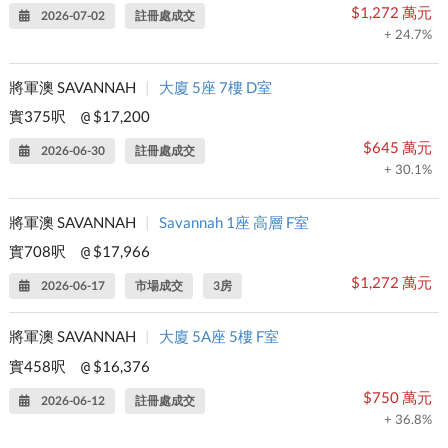
$1,272 萬元
2026-07-02
註冊處成交
+ 24.7%
將軍澳 SAVANNAH
|
大廈 5座 7樓 D室
實375呎
$17,200
@
$645 萬元
2026-06-30
註冊處成交
+ 30.1%
將軍澳 SAVANNAH
|
Savannah 1座 高層 F室
實708呎
$17,966
@
$1,272 萬元
2026-06-17
市場成交
3房
將軍澳 SAVANNAH
|
大廈 5A座 5樓 F室
實458呎
$16,376
@
$750 萬元
2026-06-12
註冊處成交
+ 36.8%