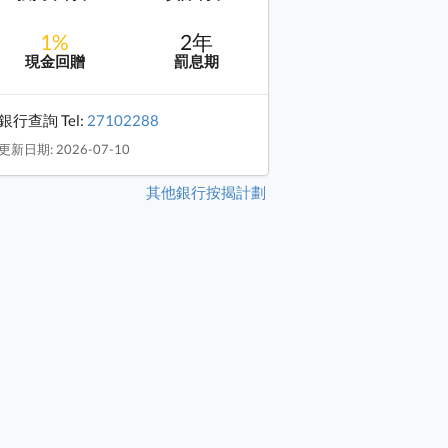
1%
2年
現金回贈
罰息期
銀行查詢 Tel:
27102288
更新日期: 2026-07-10
其他銀行按揭計劃