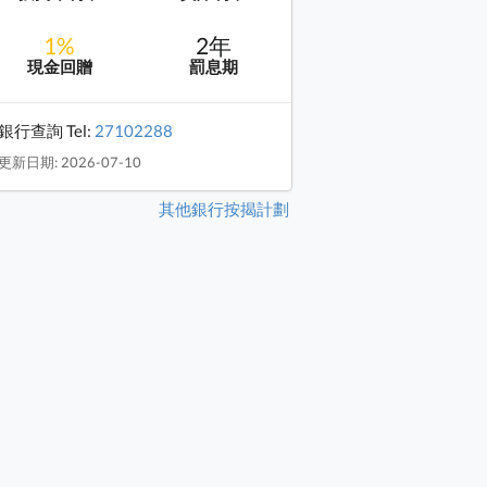
1%
2年
現金回贈
罰息期
銀行查詢 Tel:
27102288
更新日期: 2026-07-10
其他銀行按揭計劃