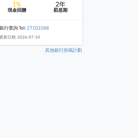
1%
2年
現金回贈
罰息期
銀行查詢 Tel:
27102288
更新日期: 2026-07-10
其他銀行按揭計劃