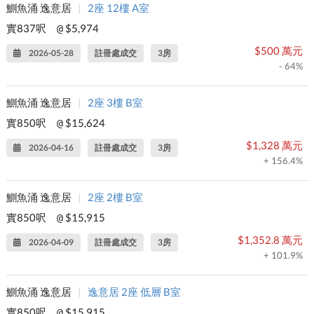
鰂魚涌 逸意居
|
2座 12樓 A室
實837呎
$5,974
@
$500 萬元
2026-05-28
註冊處成交
3房
- 64%
鰂魚涌 逸意居
|
2座 3樓 B室
實850呎
$15,624
@
$1,328 萬元
2026-04-16
註冊處成交
3房
+ 156.4%
鰂魚涌 逸意居
|
2座 2樓 B室
實850呎
$15,915
@
$1,352.8 萬元
2026-04-09
註冊處成交
3房
+ 101.9%
鰂魚涌 逸意居
|
逸意居 2座 低層 B室
實850呎
$15,915
@