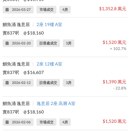
$1,352.8 萬元
2026-03-27
市場成交
4房
鰂魚涌 逸意居
|
2座 19樓 A室
實837呎
$18,160
@
$1,520 萬元
2026-02-20
註冊處成交
3房
+ 102.7%
鰂魚涌 逸意居
|
2座 12樓 A室
實837呎
$16,607
@
$1,390 萬元
2026-02-12
註冊處成交
3房
- 22.8%
鰂魚涌 逸意居
|
逸意居 2座 高層 A室
實837呎
$18,160
@
$1,520 萬元
2026-02-06
市場成交
4房