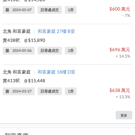
$600 萬元
2024-05-07
註冊處成交
2房
- 7%
北角 和富豪庭
|
和富豪庭 27樓 B室
實438呎
$15,890
@
$696 萬元
2024-05-06
註冊處成交
2房
+ 14.5%
北角 和富豪庭
|
和富豪庭 18樓 D室
實413呎
$15,448
@
$638 萬元
2024-03-27
註冊處成交
2房
+ 13.3%
更多