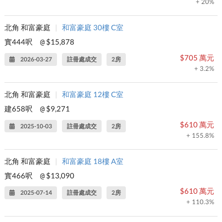
+ 20%
北角 和富豪庭
|
和富豪庭 30樓 C室
實444呎
$15,878
@
$705 萬元
2026-03-27
註冊處成交
2房
+ 3.2%
北角 和富豪庭
|
和富豪庭 12樓 C室
建658呎
$9,271
@
$610 萬元
2025-10-03
註冊處成交
2房
+ 155.8%
北角 和富豪庭
|
和富豪庭 18樓 A室
實466呎
$13,090
@
$610 萬元
2025-07-14
註冊處成交
2房
+ 110.3%