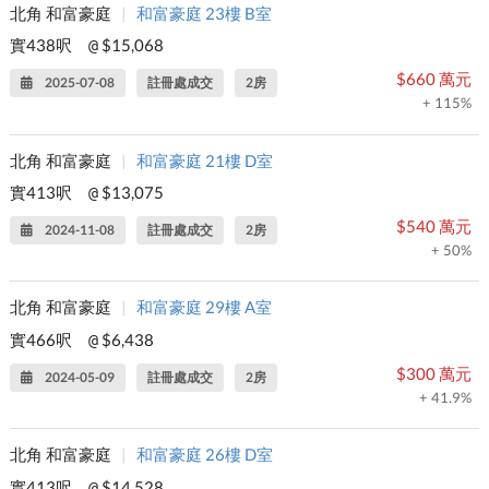
北角 和富豪庭
|
和富豪庭 23樓 B室
實438呎
$15,068
@
$660 萬元
2025-07-08
註冊處成交
2房
+ 115%
北角 和富豪庭
|
和富豪庭 21樓 D室
實413呎
$13,075
@
$540 萬元
2024-11-08
註冊處成交
2房
+ 50%
北角 和富豪庭
|
和富豪庭 29樓 A室
實466呎
$6,438
@
$300 萬元
2024-05-09
註冊處成交
2房
+ 41.9%
北角 和富豪庭
|
和富豪庭 26樓 D室
實413呎
$14,528
@