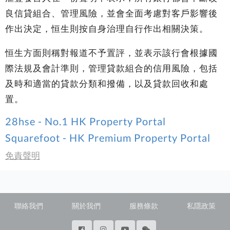
良信貸組合、管理風險，並會全面考慮對客戶影響後
作出決定，恒生則按自身治理自行作出相關決策。
恒生方面則稱對報道不予置評，並表示該行會根據國
際法規及會計準則，管理貸款組合的信用風險，包括
及時和適當的貸款分類和撥備，以及貸款回收和處
置。
28hse - No.1 HK Property Portal
Squarefoot - HK Premium Property Portal
免責聲明
聯絡我們
關於我們
服務條款
私隱政策