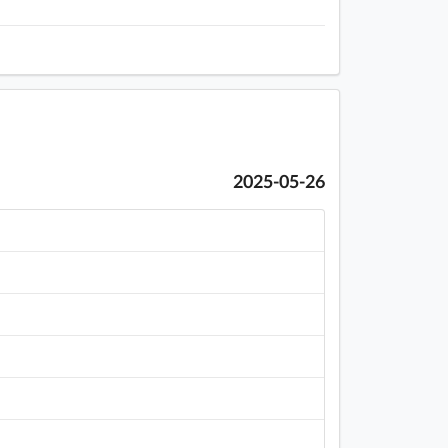
2025-05-26