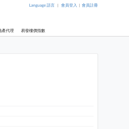
Language 語言
會員登入
會員註冊
|
|
地產代理
易發樓價指數