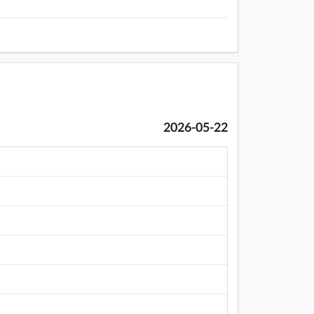
2026-05-22