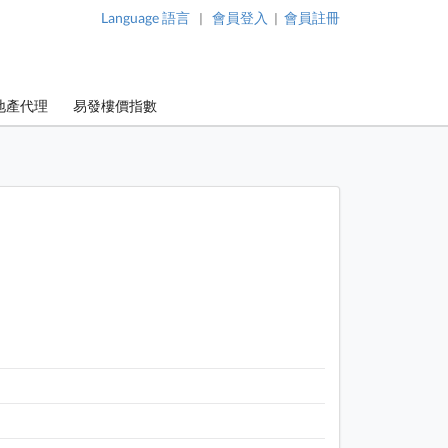
Language 語言
會員登入
會員註冊
|
|
地產代理
易發樓價指數