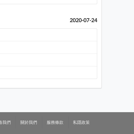
2020-07-24
絡我們
關於我們
服務條款
私隱政策