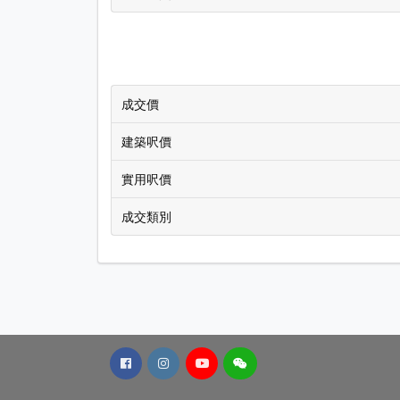
成交價
建築呎價
實用呎價
成交類別